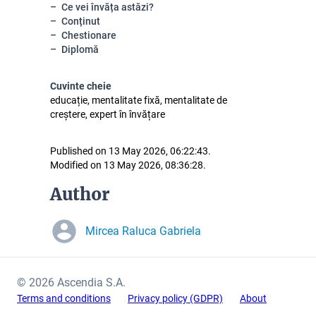
Ce vei învăța astăzi?
Conținut
Chestionare
Diplomă
Cuvinte cheie
educație, mentalitate fixă, mentalitate de
creștere, expert în învățare
Published on 13 May 2026, 06:22:43.
Modified on 13 May 2026, 08:36:28.
Author
Mircea Raluca Gabriela
© 2026 Ascendia S.A.
Terms and conditions
Privacy policy (GDPR)
About