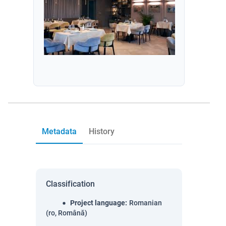
Metadata
History
Classification
Project language
:
Romanian
(ro, Română)