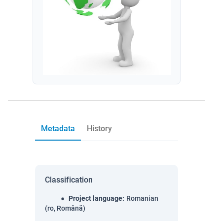
Metadata
History
Classification
Project language
:
Romanian
(ro, Română)