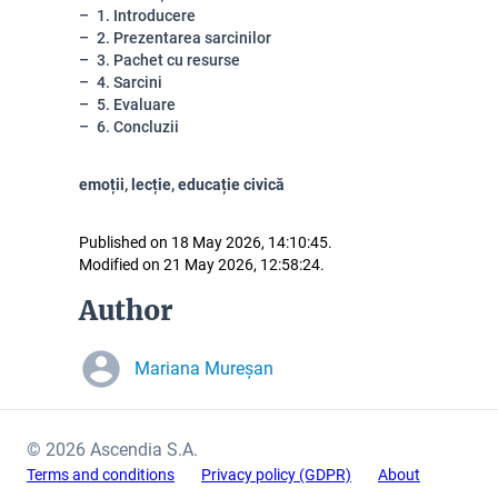
1. Introducere
2. Prezentarea sarcinilor
3. Pachet cu resurse
4. Sarcini
5. Evaluare
6. Concluzii
emoții, lecție, educație civică
Published on 18 May 2026, 14:10:45.
Modified on 21 May 2026, 12:58:24.
Author
Mariana Mureșan
© 2026 Ascendia S.A.
Terms and conditions
Privacy policy (GDPR)
About