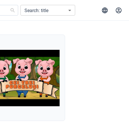
Search: title