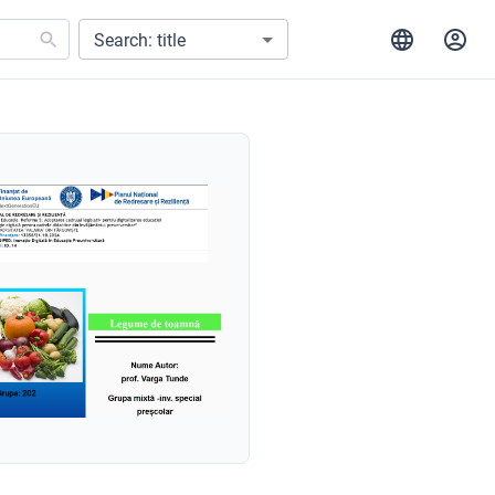
Search: title