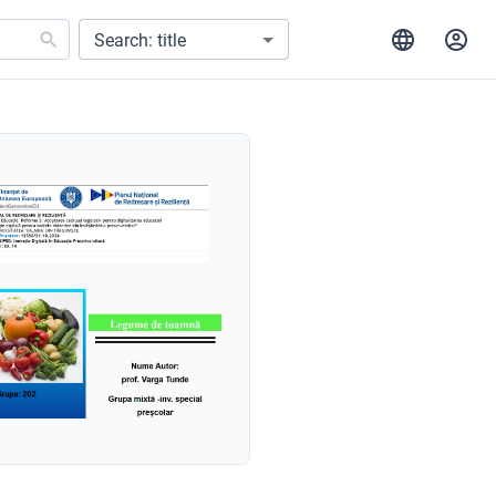
Search: title