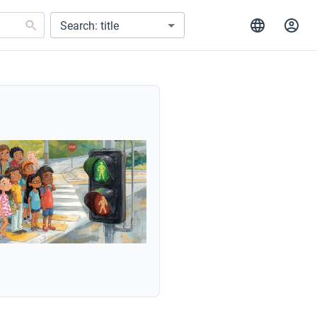
Search: title