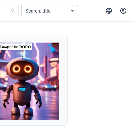
Search: title