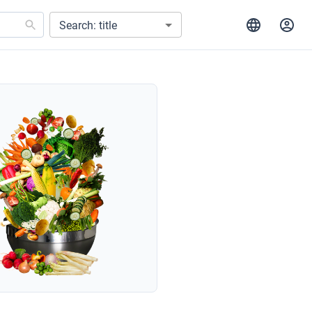
Search: title