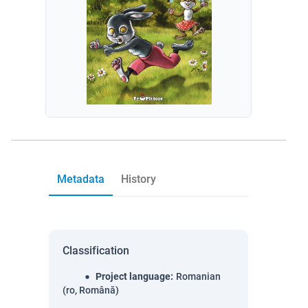
Metadata
History
Classification
Project language
:
Romanian
(ro, Română)