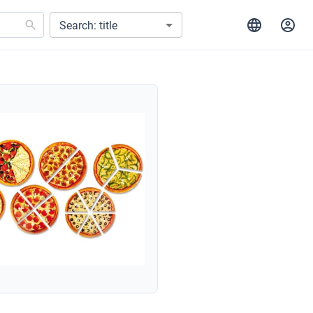
Search: title