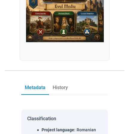
Metadata
History
Classification
Project language
:
Romanian