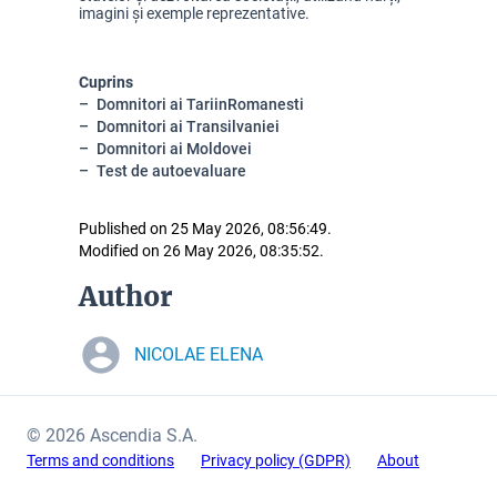
imagini și exemple reprezentative.
Cuprins
Domnitori ai TariinRomanesti
Domnitori ai Transilvaniei
Domnitori ai Moldovei
Test de autoevaluare
Published on 25 May 2026, 08:56:49.
Modified on 26 May 2026, 08:35:52.
Author
NICOLAE ELENA
© 2026 Ascendia S.A.
Terms and conditions
Privacy policy (GDPR)
About