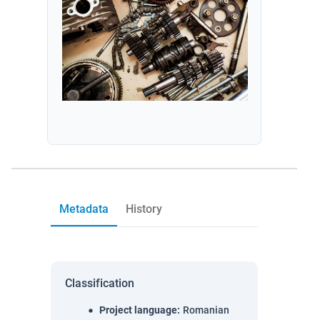
Metadata
History
Classification
Project language
:
Romanian