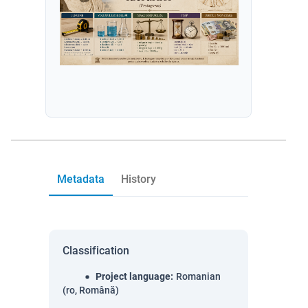
Metadata
History
Classification
Project language
:
Romanian
(ro, Română)