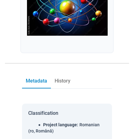
Metadata
History
Classification
Project language
:
Romanian
(ro, Română)