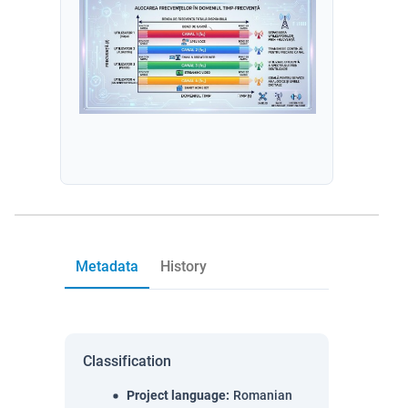
Metadata
History
Classification
Project language
:
Romanian