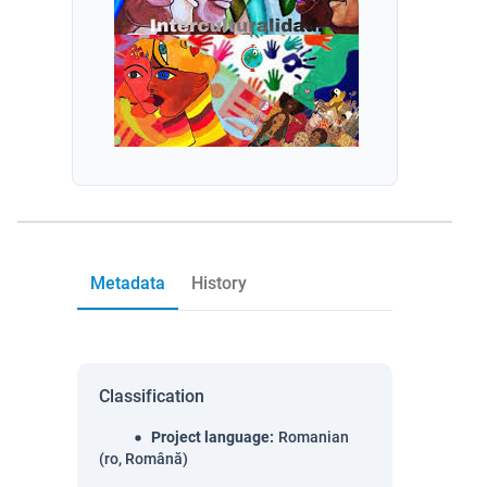
Metadata
History
Classification
Project language
:
Romanian
(ro, Română)