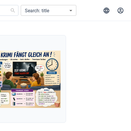
Search: title