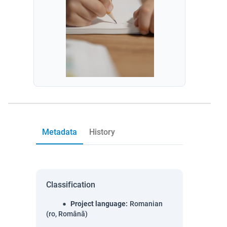
Metadata
History
Classification
Project language
:
Romanian
(ro, Română)