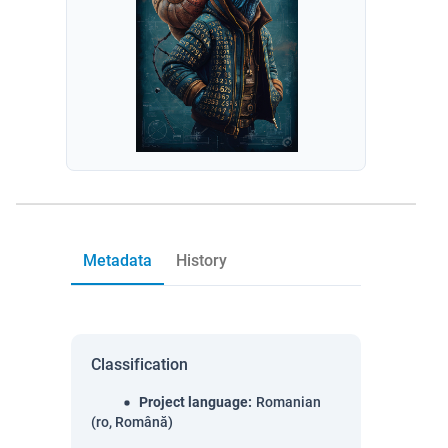
Metadata
History
Classification
Project language
:
Romanian
(ro, Română)