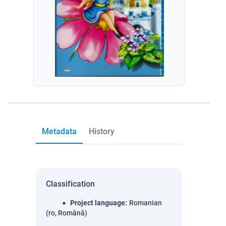
Metadata
History
Classification
Project language
:
Romanian
(ro, Română)