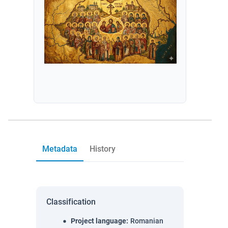
Metadata
History
Classification
Project language
:
Romanian