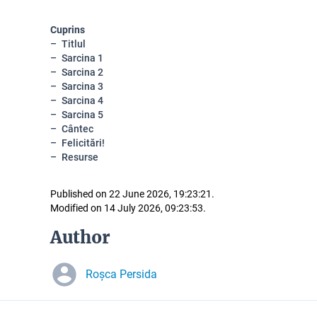
Cuprins
Titlul
Sarcina 1
Sarcina 2
Sarcina 3
Sarcina 4
Sarcina 5
Cântec
Felicitări!
Resurse
Published on 22 June 2026, 19:23:21.
Modified on 14 July 2026, 09:23:53.
Author
Roșca Persida