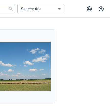
Search: title