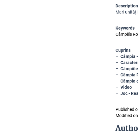
Description
Mari unități
Keywords
Câmpiile Ro
Cuprins
Câmpia -
Caracteri
Câmpiile 
Câmpia 
Câmpia 
Video
Joc - Rea
Published o
Modified on
Autho