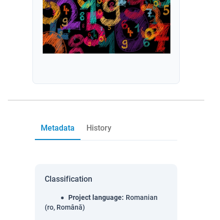
Metadata
History
Classification
Project language
:
Romanian
(ro, Română)