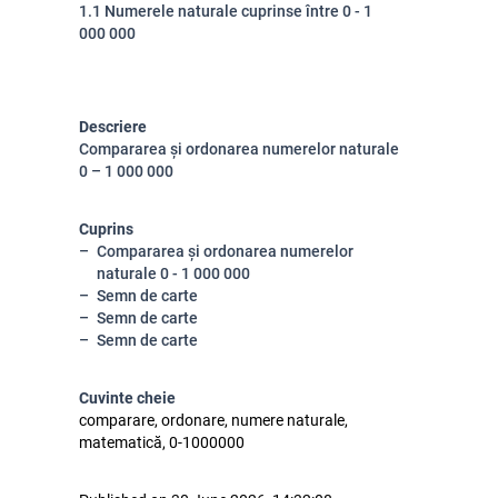
1.1 Numerele naturale cuprinse între 0 - 1
000 000
Descriere
Compararea și ordonarea numerelor naturale
0 – 1 000 000
Cuprins
Compararea și ordonarea numerelor
naturale 0 - 1 000 000
Semn de carte
Semn de carte
Semn de carte
Cuvinte cheie
comparare, ordonare, numere naturale,
matematică, 0-1000000