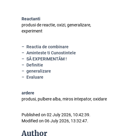
Reactanti
produsi de reactie, oxizi, generalizare,
experiment
Reactia de combinare
Aminteste ti Cunostintele
SĂ EXPERIMENTĂM !
Definitie
generalizare
Evaluare
ardere
produsi, pulbere alba, miros intepator, oxidare
Published on 02 July 2026, 10:42:39.
Modified on 06 July 2026, 13:32:47.
Author